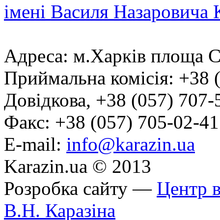
імені Василя Назаровича 
Адреса: м.Харків площа С
Приймальна комісія: +38 
Довідкова, +38 (057) 707-
Факс: +38 (057) 705-02-41
E-mail:
info@karazin.ua
Karazin.ua © 2013
Розробка сайту —
Центр в
В.Н. Каразіна