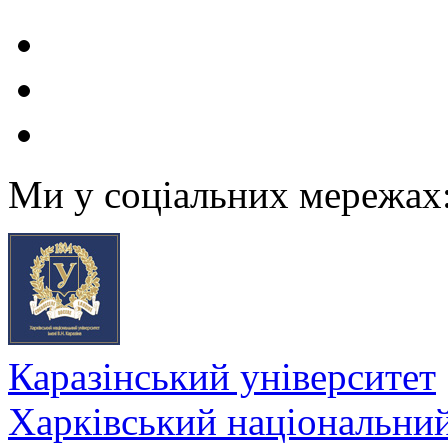
Ми у соціальних мережах
Каразінський університет
Харківський національний