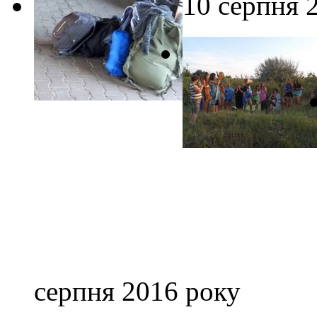
10 серпня 
серпня 2016 року